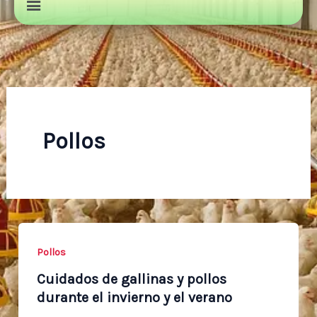
Pollos
Pollos
Cuidados de gallinas y pollos
durante el invierno y el verano