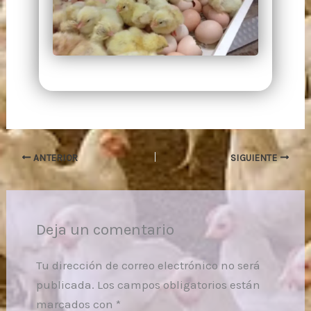
ANTERIOR
SIGUIENTE
Deja un comentario
Tu dirección de correo electrónico no será
publicada.
Los campos obligatorios están
marcados con
*