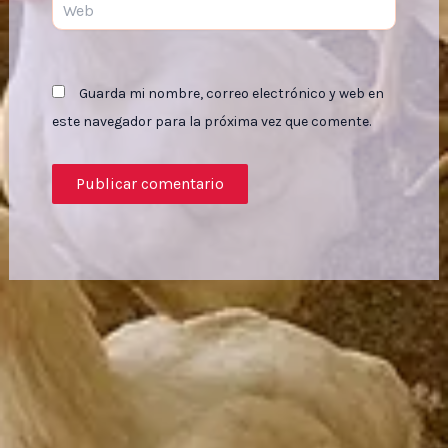
Guarda mi nombre, correo electrónico y web en
este navegador para la próxima vez que comente.