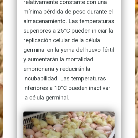
relativamente constante con una
mínima pérdida de peso durante el
almacenamiento. Las temperaturas
superiores a 25°C pueden iniciar la
replicación celular de la célula
germinal en la yema del huevo fértil
y aumentarán la mortalidad
embrionaria y reducirán la
incubabilidad. Las temperaturas
inferiores a 10°C pueden inactivar
la célula germinal.