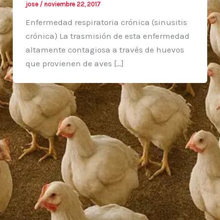
jose
/
noviembre 22, 2017
Enfermedad respiratoria crónica (sinusitis
crónica) La trasmisión de esta enfermedad
altamente contagiosa a través de huevos
que provienen de aves […]