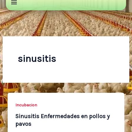
sinusitis
Incubacion
Sinusitis Enfermedades en pollos y
pavos