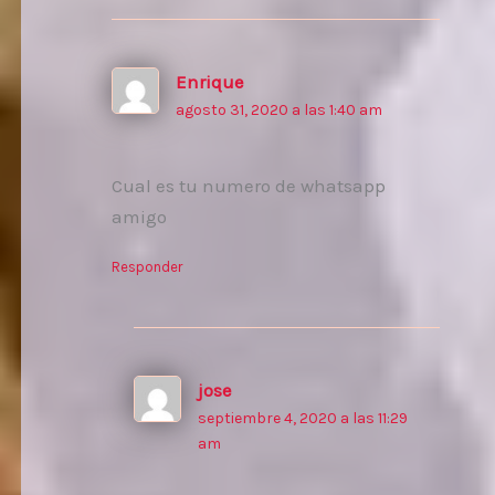
Enrique
agosto 31, 2020 a las 1:40 am
Cual es tu numero de whatsapp
amigo
Responder
jose
septiembre 4, 2020 a las 11:29
am