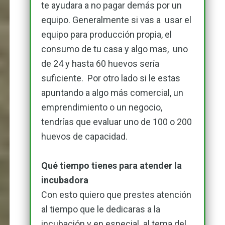
te ayudara a no pagar demás por un
equipo. Generalmente si vas a usar el
equipo para producción propia, el
consumo de tu casa y algo mas, uno
de 24 y hasta 60 huevos sería
suficiente. Por otro lado si le estas
apuntando a algo más comercial, un
emprendimiento o un negocio,
tendrías que evaluar uno de 100 o 200
huevos de capacidad.
Qué tiempo tienes para atender la
incubadora
Con esto quiero que prestes atención
al tiempo que le dedicaras a la
incubación y en especial al tema del