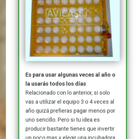
Es para usar algunas veces al año o
la usarás todos los días
Relacionado con lo anterior, si solo
vas a utilizar el equipo 3 o 4 veces al
año quizá prefieras pagar menos por
uno sencillo. Pero si tu idea es
producir bastante tienes que invertir
un poco mas y elegir una incubadora