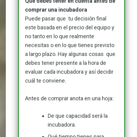
Que debes tener en cuenta antes de
comprar una incubadora
Puede pasar que tu decisión final
este basada en el precio del equipo y
no tanto en lo que realmente
necesitas o en lo que tienes previsto
a largo plazo. Hay algunas cosas que
debes tener presente a la hora de
evaluar cada incubadora y así decidir
cuál te conviene.
Antes de comprar anota en una hoja:
De que capacidad será la
incubadora.
Qué tiempo tienes para