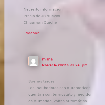
Necesito información
Precio de 48 huevos
Chicamán Quiche
Responder
mirna
febrero 14, 2023 a las 3:45 pm
Buenas tardes
Las incubadoras son automaticas
cuentan con termostato y medidor
de humedad, volteo automático