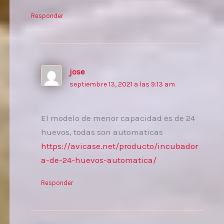
Responder
jose
septiembre 13, 2021 a las 9:13 am
El modelo de menor capacidad es de 24
huevos, todas son automaticas
https://avicase.net/producto/incubador
a-de-24-huevos-automatica/
Responder