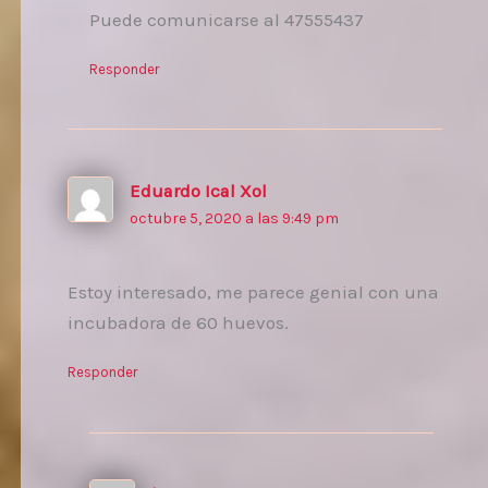
Puede comunicarse al 47555437
Responder
Eduardo Ical Xol
octubre 5, 2020 a las 9:49 pm
Estoy interesado, me parece genial con una
incubadora de 60 huevos.
Responder