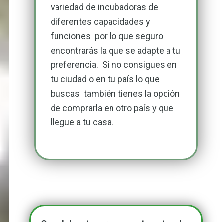
variedad de incubadoras de
diferentes capacidades y
funciones por lo que seguro
encontrarás la que se adapte a tu
preferencia. Si no consigues en
tu ciudad o en tu país lo que
buscas también tienes la opción
de comprarla en otro país y que
llegue a tu casa.