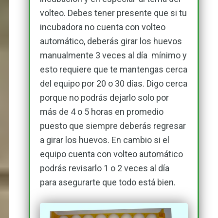
volteo. Debes tener presente que si tu
incubadora no cuenta con volteo
automático, deberás girar los huevos
manualmente 3 veces al día mínimo y
esto requiere que te mantengas cerca
del equipo por 20 o 30 días. Digo cerca
porque no podrás dejarlo solo por
más de 4 o 5 horas en promedio
puesto que siempre deberás regresar
a girar los huevos. En cambio si el
equipo cuenta con volteo automático
podrás revisarlo 1 o 2 veces al día
para asegurarte que todo está bien.