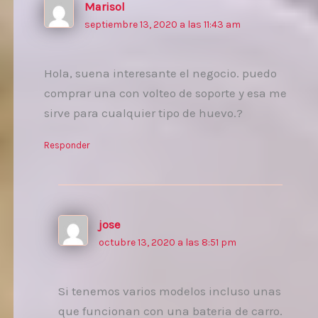
Marisol
septiembre 13, 2020 a las 11:43 am
Hola, suena interesante el negocio. puedo
comprar una con volteo de soporte y esa me
sirve para cualquier tipo de huevo.?
Responder
jose
octubre 13, 2020 a las 8:51 pm
Si tenemos varios modelos incluso unas
que funcionan con una bateria de carro.