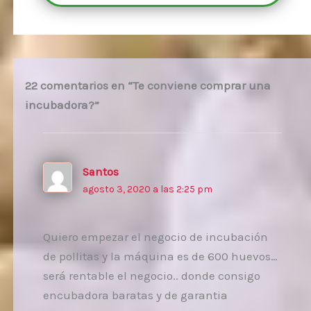
22 comentarios en “Te conviene comprar una
incubadora?”
Santos
agosto 3, 2020 a las 2:25 pm
Quiero empezar el negocio de incubación
de pollitas y la máquina es de 600 huevos…
será rentable el negocio.. donde consigo
encubadora baratas y de garantia