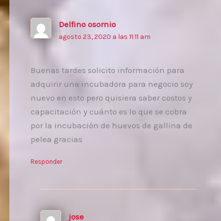
Delfino osornio
agosto 23, 2020 a las 11:11 am
Buenas tardes solicito información para
adquirir una incubadora para negocio soy
nuevo en esto pero quisiera saber costos y
capacitación y cuánto es lo que se cobra
por la incubación de huevos de gallina de
pelea gracias
Responder
jose