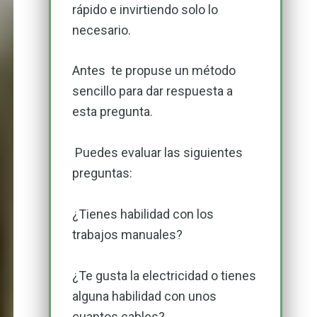
rápido e invirtiendo solo lo
necesario.
Antes te propuse un método
sencillo para dar respuesta a
esta pregunta.
Puedes evaluar las siguientes
preguntas:
¿Tienes habilidad con los
trabajos manuales?
¿Te gusta la electricidad o tienes
alguna habilidad con unos
cuantos cables?