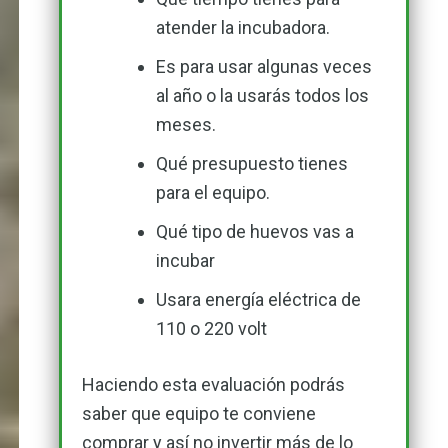
atender la incubadora.
Es para usar algunas veces
al año o la usarás todos los
meses.
Qué presupuesto tienes
para el equipo.
Qué tipo de huevos vas a
incubar
Usara energía eléctrica de
110 o 220 volt
Haciendo esta evaluación podrás
saber que equipo te conviene
comprar y así no invertir más de lo