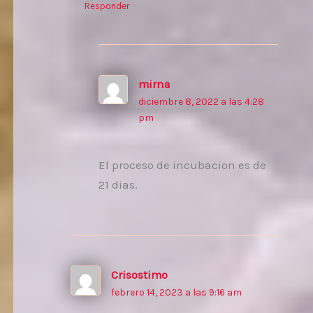
Responder
mirna
diciembre 8, 2022 a las 4:28
pm
El proceso de incubacion es de
21 dias.
Crisostimo
febrero 14, 2023 a las 9:16 am