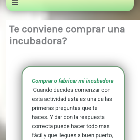
Te conviene comprar una
incubadora?
Comprar o fabricar mi incubadora
Cuando decides comenzar con
esta actividad esta es una de las
primeras preguntas que te
haces. Y dar con la respuesta
correcta puede hacer todo mas
fácil y que llegues a buen puerto,