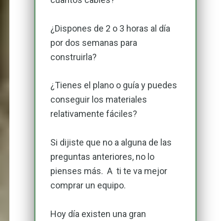
¿Dispones de 2 o 3 horas al día
por dos semanas para
construirla?
¿Tienes el plano o guía y puedes
conseguir los materiales
relativamente fáciles?
Si dijiste que no a alguna de las
preguntas anteriores, no lo
pienses más. A ti te va mejor
comprar un equipo.
Hoy día existen una gran