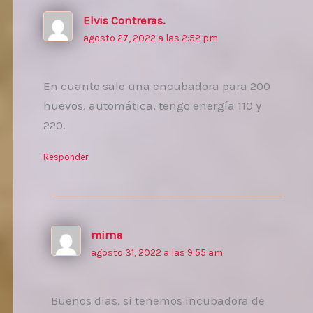
Elvis Contreras.
agosto 27, 2022 a las 2:52 pm
En cuanto sale una encubadora para 200
huevos, automática, tengo energía 110 y
220.
Responder
mirna
agosto 31, 2022 a las 9:55 am
Buenos dias, si tenemos incubadora de