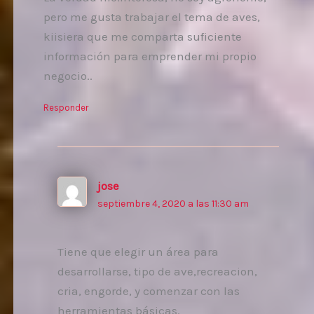
pero me gusta trabajar el tema de aves,
kiisiera que me comparta suficiente
información para emprender mi propio
negocio..
Responder
jose
septiembre 4, 2020 a las 11:30 am
Tiene que elegir un área para
desarrollarse, tipo de ave,recreacion,
cria, engorde, y comenzar con las
herramientas básicas.