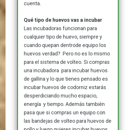
cuenta.
Qué tipo de huevos vas a incubar
Las incubadoras funcionan para
cualquier tipo de huevo, siempre y
cuando quepan dentrode equipo los
huevos verdad? Pero no es lo mismo
para el sistema de volteo. Si compras
una incubadora para incubar huevos
de gallina y lo que tienes pensado es
incubar huevos de codorniz estarás
desperdiciando mucho espacio,
energía y tiempo. Además también
pasa que si compras un equipo con
las bandejas de volteo para huevos de
pollo y luego quieres incubar huevos