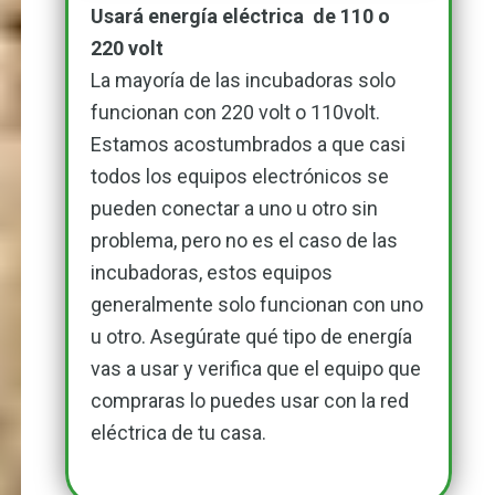
Usará energía eléctrica de 110 o
220 volt
La mayoría de las incubadoras solo
funcionan con 220 volt o 110volt.
Estamos acostumbrados a que casi
todos los equipos electrónicos se
pueden conectar a uno u otro sin
problema, pero no es el caso de las
incubadoras, estos equipos
generalmente solo funcionan con uno
u otro. Asegúrate qué tipo de energía
vas a usar y verifica que el equipo que
compraras lo puedes usar con la red
eléctrica de tu casa.