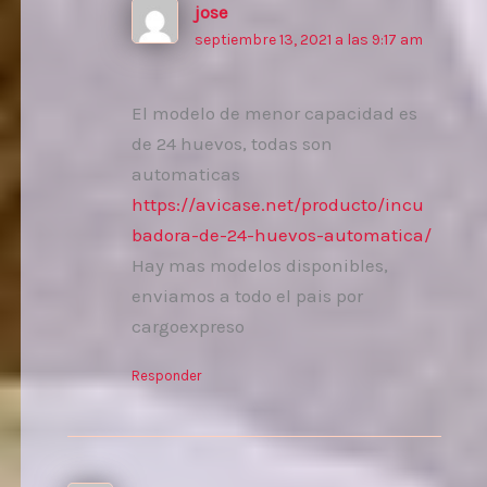
jose
septiembre 13, 2021 a las 9:17 am
El modelo de menor capacidad es
de 24 huevos, todas son
automaticas
https://avicase.net/producto/incu
badora-de-24-huevos-automatica/
Hay mas modelos disponibles,
enviamos a todo el pais por
cargoexpreso
Responder