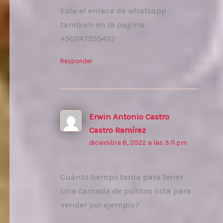
Esta el enlace de whatsapp
tambien en la pagina.
+50247555437
Responder
Erwin Antonio Castro
Castro Ramírez
diciembre 8, 2022 a las 3:11 pm
Cuánto tiempo tarda para tener
una camada de pollitos lista para
vender por ejemplo?