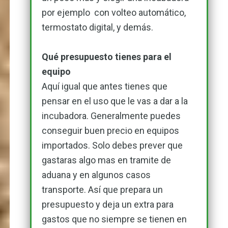
por ejemplo con volteo automático,
termostato digital, y demás.
Qué presupuesto tienes para el
equipo
Aquí igual que antes tienes que
pensar en el uso que le vas a dar a la
incubadora. Generalmente puedes
conseguir buen precio en equipos
importados. Solo debes prever que
gastaras algo mas en tramite de
aduana y en algunos casos
transporte. Así que prepara un
presupuesto y deja un extra para
gastos que no siempre se tienen en