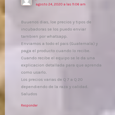
agosto 24, 2020 a las 11:06 am
Buuenos dias, loe precios y tipos de
incubadoras se los puedo enviar
tambien por whatsapp.
Enviamos a todo el pais (Guatemala) y
paga el producto cuando lo recibe.
Cuando recibe el equipo se le da una
explicacion detallada para que aprenda
como usarlo.
Los precios varias de Q 7 a Q 20
dependiendo de la raza y calidad.
Saludos
Responder