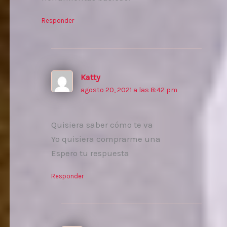
Responder
Katty
agosto 20, 2021 a las 8:42 pm
Quisiera saber cómo te va
Yo quisiera comprarme una
Espero tu respuesta
Responder