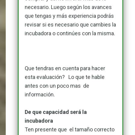
necesario. Luego según los avances
que tengas y más experiencia podrás
revisar si es necesario que cambies la
incubadora o continúes con la misma.
Que tendras en cuenta para hacer
esta evaluación? Lo que te hable
antes con un poco mas de
información.
De que capacidad será la
incubadora
Ten presente que el tamaño correcto