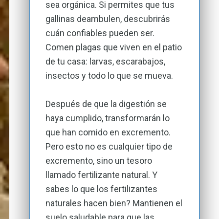
sea orgánica. Si permites que tus
gallinas deambulen, descubrirás
cuán confiables pueden ser.
Comen plagas que viven en el patio
de tu casa: larvas, escarabajos,
insectos y todo lo que se mueva.
Después de que la digestión se
haya cumplido, transformarán lo
que han comido en excremento.
Pero esto no es cualquier tipo de
excremento, sino un tesoro
llamado fertilizante natural. Y
sabes lo que los fertilizantes
naturales hacen bien? Mantienen el
suelo saludable para que las