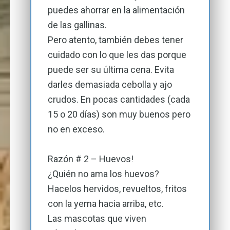
puedes ahorrar en la alimentación
de las gallinas.
Pero atento, también debes tener
cuidado con lo que les das porque
puede ser su última cena. Evita
darles demasiada cebolla y ajo
crudos. En pocas cantidades (cada
15 o 20 días) son muy buenos pero
no en exceso.
Razón # 2 – Huevos!
¿Quién no ama los huevos?
Hacelos hervidos, revueltos, fritos
con la yema hacia arriba, etc.
Las mascotas que viven