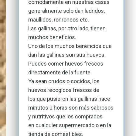
cómodamente en nuestras casas
generalmente solo dan ladridos,
maullidos, ronroneos etc.
Las gallinas, por otro lado, tienen
muchos beneficios.
Uno de los muchos beneficios que
dan las gallinas son sus huevos.
Puedes comer huevos frescos
directamente de la fuente.
Ya sean crudos o cocidos, los
huevos recogidos frescos de
los que pusieron las galllinas hace
minutos u horas son más sabrosos
y nutritivos que los comprados
en cualquier supermercado o en la
tienda de comestibles.