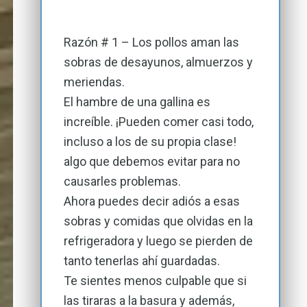
Razón # 1 – Los pollos aman las
sobras de desayunos, almuerzos y
meriendas.
El hambre de una gallina es
increíble. ¡Pueden comer casi todo,
incluso a los de su propia clase!
algo que debemos evitar para no
causarles problemas.
Ahora puedes decir adiós a esas
sobras y comidas que olvidas en la
refrigeradora y luego se pierden de
tanto tenerlas ahí guardadas.
Te sientes menos culpable que si
las tiraras a la basura y además,