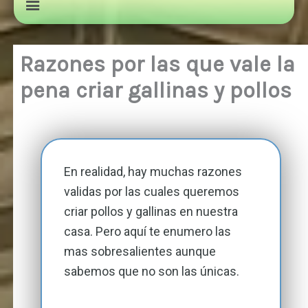
Razones por las que vale la
pena criar gallinas y pollos
En realidad, hay muchas razones
validas por las cuales queremos
criar pollos y gallinas en nuestra
casa. Pero aquí te enumero las
mas sobresalientes aunque
sabemos que no son las únicas.