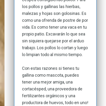
los pollos y gallinas las hierbas,
malezas y hojas son golosinas. Es
como una ofrenda de postre de por
vida. Es como tener una vaca en tu
propio patio. Excavarán lo que sea
sin siquiera quejarse por el arduo
trabajo. Los pollos lo cortan y luego
lo limpian todo al mismo tiempo.
Con estas razones si tienes tu
gallina como mascota, puedes
tener una mejor amiga, una
cortacésped, una proveedora de
fertilizantes orgánicos y una
productora de huevos, todo en uno!