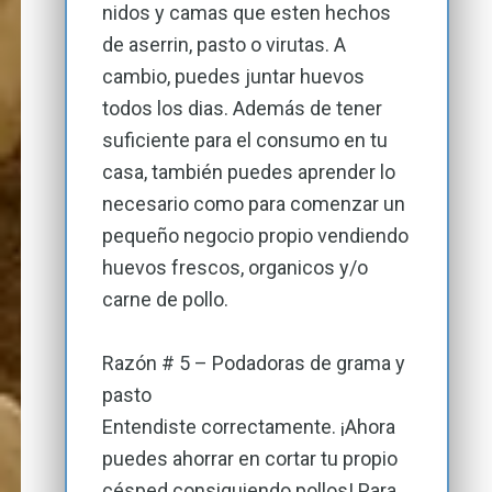
nidos y camas que esten hechos
de aserrin, pasto o virutas. A
cambio, puedes juntar huevos
todos los dias. Además de tener
suficiente para el consumo en tu
casa, también puedes aprender lo
necesario como para comenzar un
pequeño negocio propio vendiendo
huevos frescos, organicos y/o
carne de pollo.
Razón # 5 – Podadoras de grama y
pasto
Entendiste correctamente. ¡Ahora
puedes ahorrar en cortar tu propio
césped consiguiendo pollos! Para