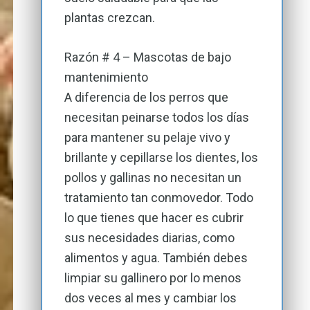
plantas crezcan.
Razón # 4 – Mascotas de bajo
mantenimiento
A diferencia de los perros que
necesitan peinarse todos los días
para mantener su pelaje vivo y
brillante y cepillarse los dientes, los
pollos y gallinas no necesitan un
tratamiento tan conmovedor. Todo
lo que tienes que hacer es cubrir
sus necesidades diarias, como
alimentos y agua. También debes
limpiar su gallinero por lo menos
dos veces al mes y cambiar los