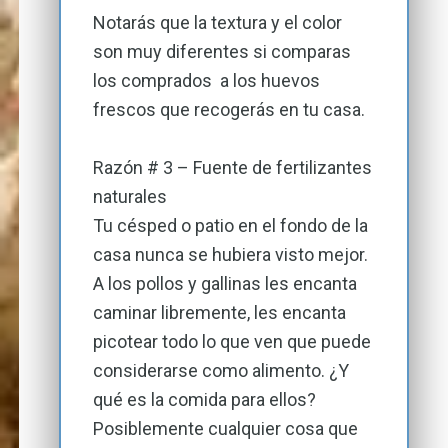
Notarás que la textura y el color
son muy diferentes si comparas
los comprados a los huevos
frescos que recogerás en tu casa.
Razón # 3 – Fuente de fertilizantes
naturales
Tu césped o patio en el fondo de la
casa nunca se hubiera visto mejor.
A los pollos y gallinas les encanta
caminar libremente, les encanta
picotear todo lo que ven que puede
considerarse como alimento. ¿Y
qué es la comida para ellos?
Posiblemente cualquier cosa que